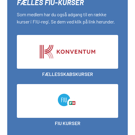
FÆLLES FIU-KURSER
Som medlem har du også adgang til en række
kurser i FIU-regi. Se dem ved klik på link herunder.
FÆLLESSKABSKURSER
FIU KURSER