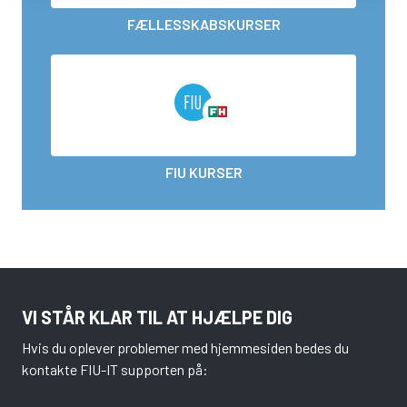
FÆLLESSKABSKURSER
FIU KURSER
VI STÅR KLAR TIL AT HJÆLPE DIG
Hvis du oplever problemer med hjemmesiden bedes du
kontakte FIU-IT supporten på: