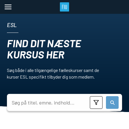
ESL
FIND DIT NÆSTE
KURSUS HER
Søg både i alle tilgængelige fælleskurser samt de
kurser ESL specifikt tilbyder dig som medlem.