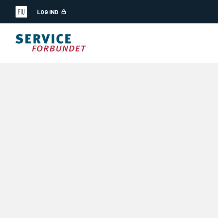
LOG IND